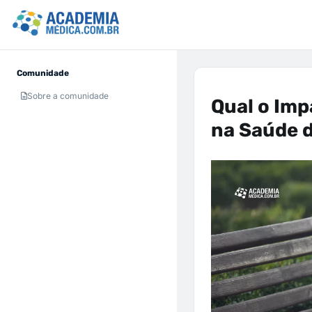
Comunidade
Sobre a comunidade
Qual o Imp
na Saúde 