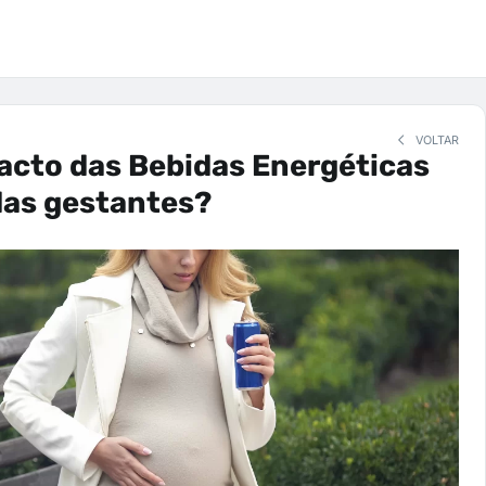
VOLTAR
acto das Bebidas Energéticas
das gestantes?