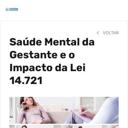
VOLTAR
Saúde Mental da
Gestante e o
Impacto da Lei
14.721