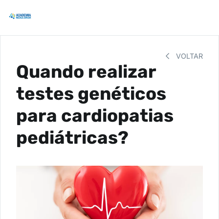
VOLTAR
Quando realizar
testes genéticos
para cardiopatias
pediátricas?