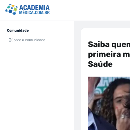
Comunidade
Sobre a comunidade
Saiba quem
primeira m
Saúde