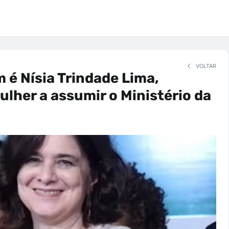
VOLTAR
 é Nísia Trindade Lima,
ulher a assumir o Ministério da