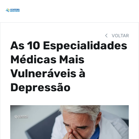
VOLTAR
As 10 Especialidades
Médicas Mais
Vulneráveis à
Depressão