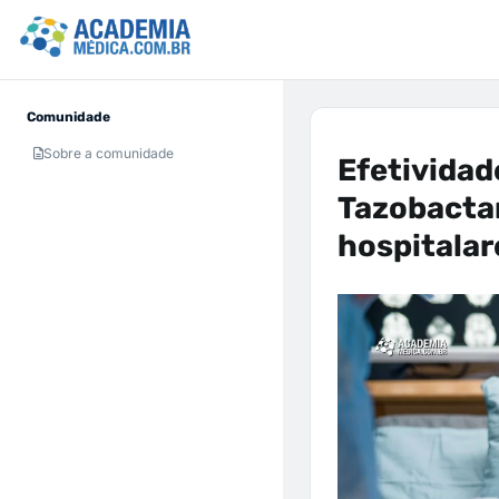
Comunidade
Sobre a comunidade
Efetividad
Tazobacta
hospitalar