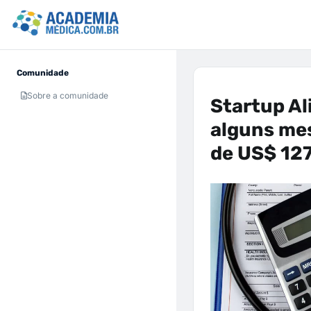
Comunidade
Sobre a comunidade
Startup Al
alguns me
de US$ 12