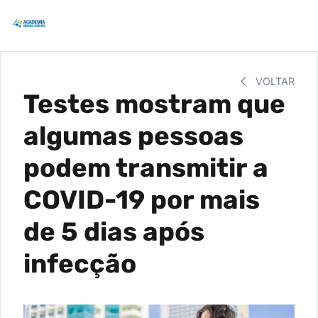
VOLTAR
Testes mostram que
algumas pessoas
podem transmitir a
COVID-19 por mais
de 5 dias após
infecção