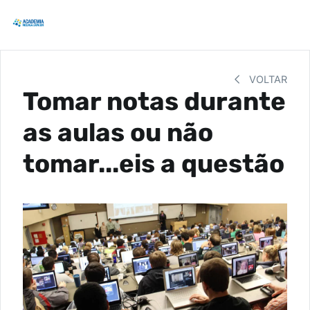
VOLTAR
Tomar notas durante
as aulas ou não
tomar...eis a questão