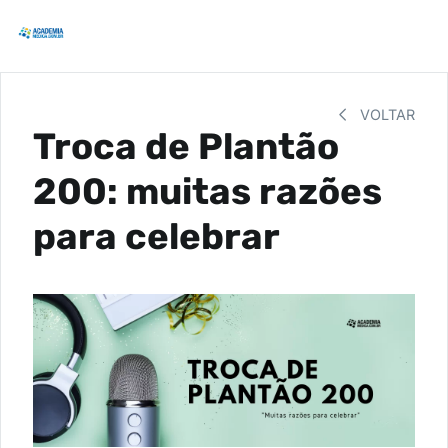
VOLTAR
Troca de Plantão
200: muitas razões
para celebrar