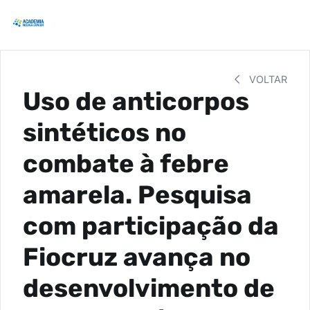
VOLTAR
Uso de anticorpos
sintéticos no
combate à febre
amarela. Pesquisa
com participação da
Fiocruz avança no
desenvolvimento de