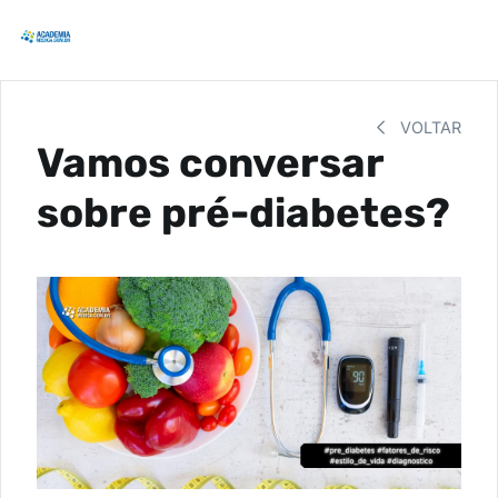
VOLTAR
Vamos conversar
sobre pré-diabetes?