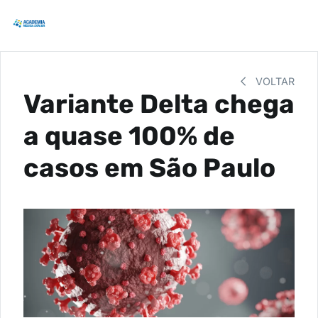
VOLTAR
Variante Delta chega
a quase 100% de
casos em São Paulo