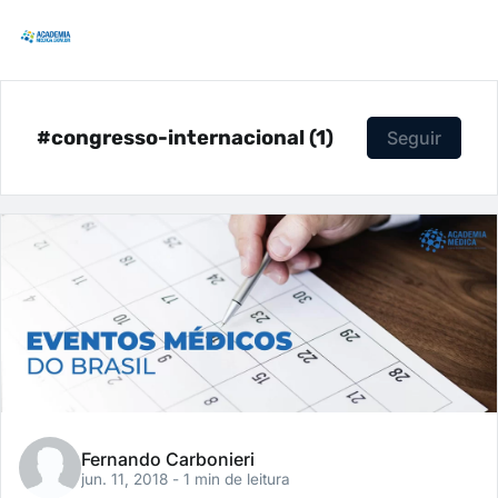
#congresso-internacional (1)
Seguir
Fernando Carbonieri
jun. 11, 2018
- 1 min de leitura