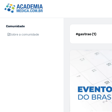
Comunidade
#gastrao (1)
Sobre a comunidade