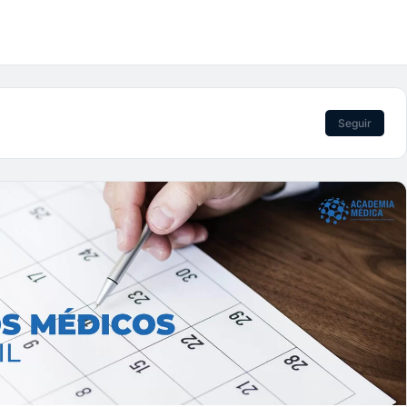
Seguir