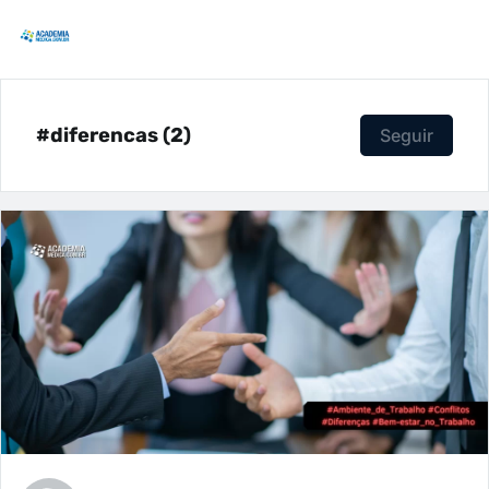
#diferencas (2)
Seguir