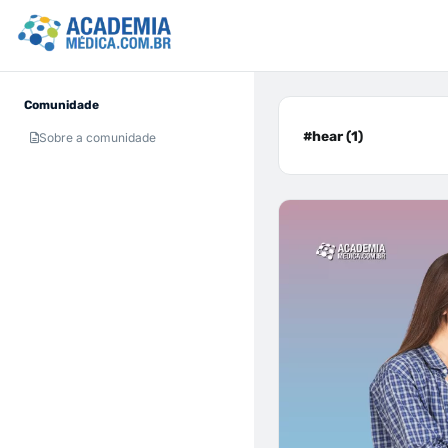
Comunidade
#hear (1)
Sobre a comunidade