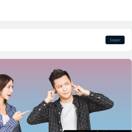
Seguir