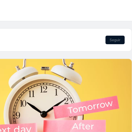
Seguir