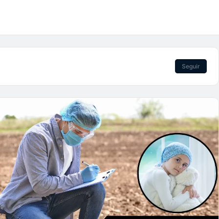
Seguir