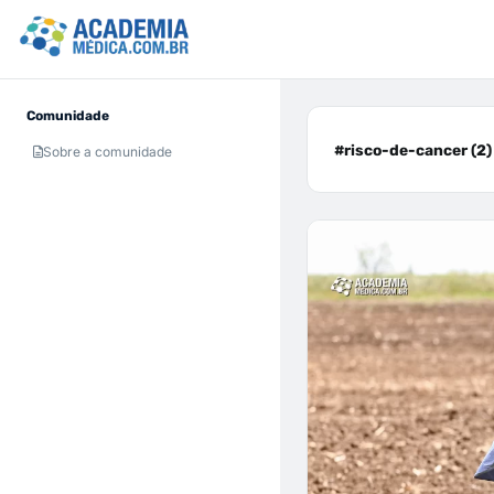
Comunidade
#risco-de-cancer (2)
Sobre a comunidade