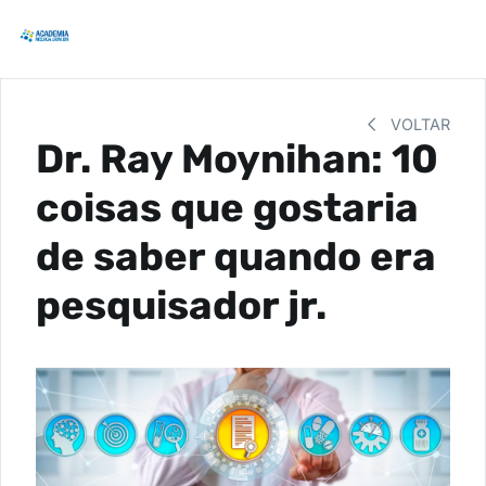
VOLTAR
Dr. Ray Moynihan: 10
coisas que gostaria
de saber quando era
pesquisador jr.