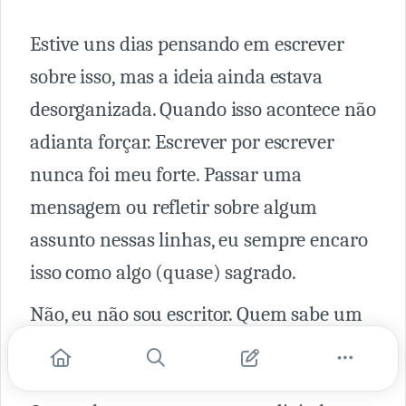
Estive uns dias pensando em escrever
sobre isso, mas a ideia ainda estava
desorganizada. Quando isso acontece não
adianta forçar. Escrever por escrever
nunca foi meu forte. Passar uma
mensagem ou refletir sobre algum
assunto nessas linhas, eu sempre encaro
isso como algo (quase) sagrado.
Não, eu não sou escritor. Quem sabe um
dia.
Eu vim aqui falar sobre
aceitação.