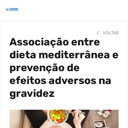
VOLTAR
Associação entre
dieta mediterrânea e
prevenção de
efeitos adversos na
gravidez