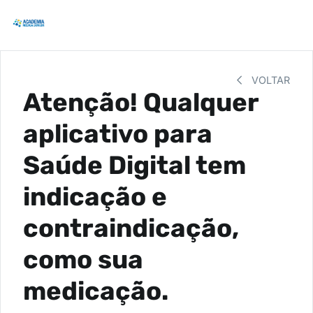
VOLTAR
Atenção! Qualquer
aplicativo para
Saúde Digital tem
indicação e
contraindicação,
como sua
medicação.