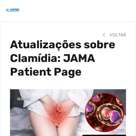
VOLTAR
Atualizações sobre
Clamídia: JAMA
Patient Page