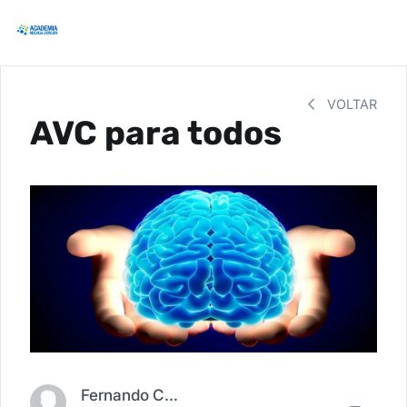
VOLTAR
AVC para todos
Fernando Carbonieri