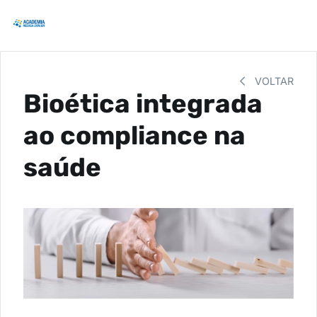
VOLTAR
Bioética integrada
ao compliance na
saúde