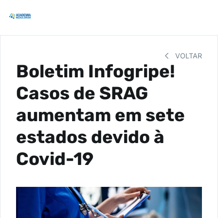
VOLTAR
Boletim Infogripe!
Casos de SRAG
aumentam em sete
estados devido à
Covid-19