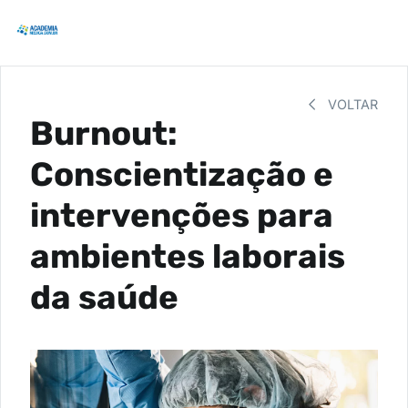
VOLTAR
Burnout:
Conscientização e
intervenções para
ambientes laborais
da saúde