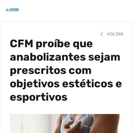
VOLTAR
CFM proíbe que
anabolizantes sejam
prescritos com
objetivos estéticos e
esportivos