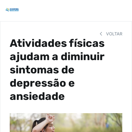
VOLTAR
Atividades físicas
ajudam a diminuir
sintomas de
depressão e
ansiedade