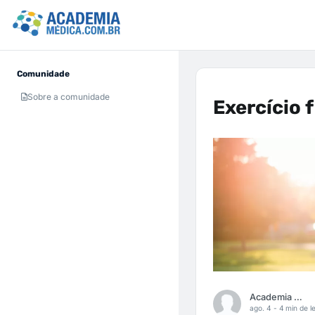
Comunidade
Sobre a comunidade
Exercício 
Academia Médica
ago. 4 -
4 min de le