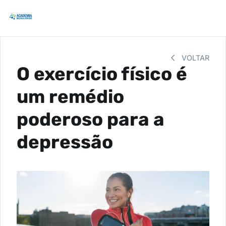
VOLTAR
O exercício físico é
um remédio
poderoso para a
depressão