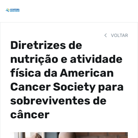
VOLTAR
Diretrizes de
nutrição e atividade
física da American
Cancer Society para
sobreviventes de
câncer