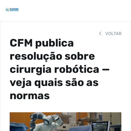
VOLTAR
CFM publica
resolução sobre
cirurgia robótica —
veja quais são as
normas