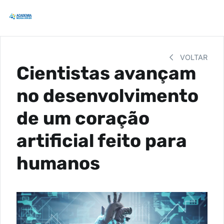
VOLTAR
Cientistas avançam
no desenvolvimento
de um coração
artificial feito para
humanos