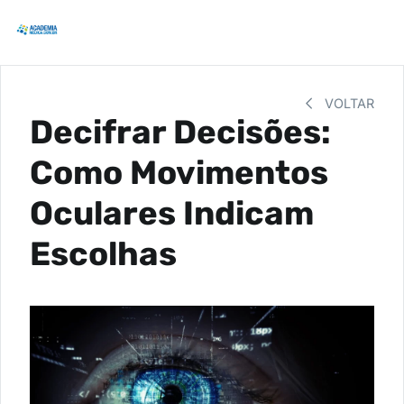
VOLTAR
Decifrar Decisões:
Como Movimentos
Oculares Indicam
Escolhas