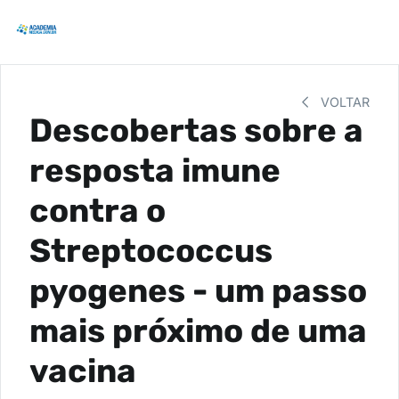
VOLTAR
Descobertas sobre a
resposta imune
contra o
Streptococcus
pyogenes - um passo
mais próximo de uma
vacina