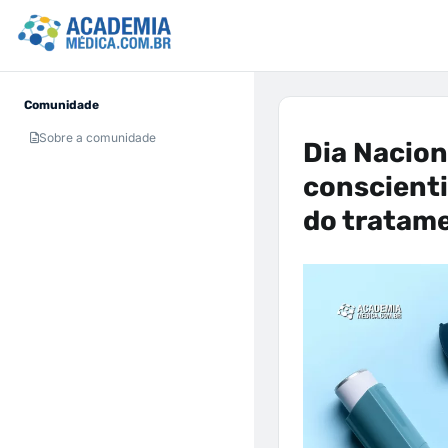
Comunidade
Sobre a comunidade
Dia Nacion
conscienti
do tratam