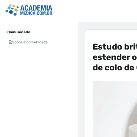
Comunidade
Sobre a comunidade
Estudo bri
estender o
de colo de