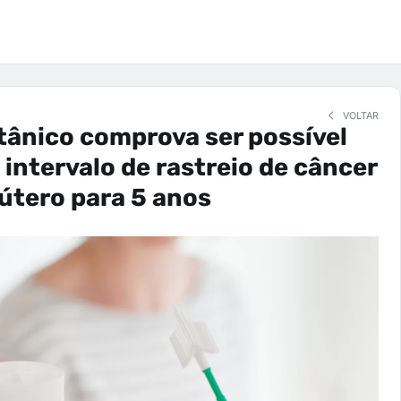
VOLTAR
tânico comprova ser possível
 intervalo de rastreio de câncer
 útero para 5 anos