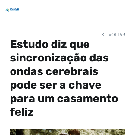
VOLTAR
Estudo diz que
sincronização das
ondas cerebrais
pode ser a chave
para um casamento
feliz