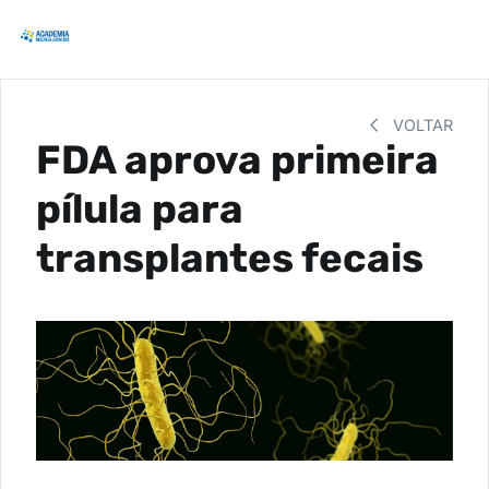
VOLTAR
FDA aprova primeira
pílula para
transplantes fecais