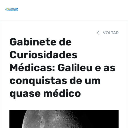
VOLTAR
Gabinete de
Curiosidades
Médicas: Galileu e as
conquistas de um
quase médico