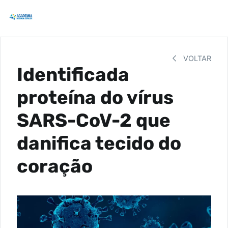
VOLTAR
Identificada
proteína do vírus
SARS-CoV-2 que
danifica tecido do
coração