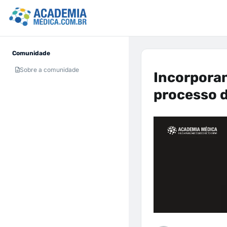
Comunidade
Sobre a comunidade
Incorpora
processo 