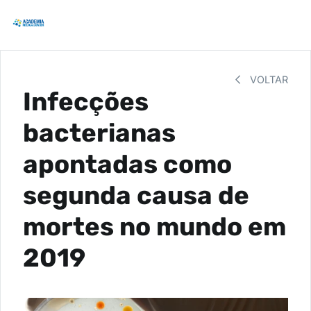
VOLTAR
Infecções
bacterianas
apontadas como
segunda causa de
mortes no mundo em
2019