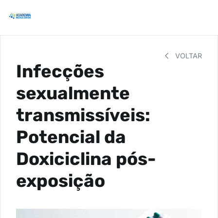
VOLTAR
Infecções
sexualmente
transmissíveis:
Potencial da
Doxiciclina pós-
exposição