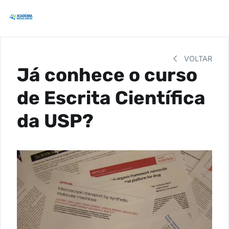
VOLTAR
Já conhece o curso
de Escrita Científica
da USP?