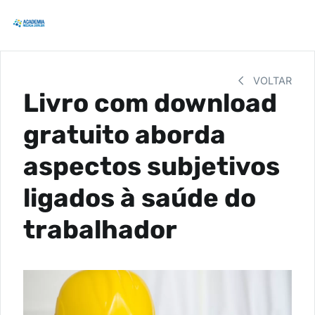
VOLTAR
Livro com download
gratuito aborda
aspectos subjetivos
ligados à saúde do
trabalhador