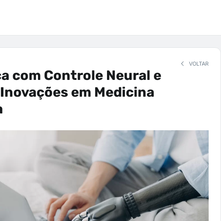
VOLTAR
a com Controle Neural e
 Inovações em Medicina
a