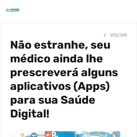
VOLTAR
Não estranhe, seu
médico ainda lhe
prescreverá alguns
aplicativos (Apps)
para sua Saúde
Digital!